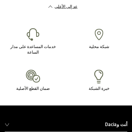
عد إلى الأعلى
شبكة محلية
خدمات المساعدة على مدار
الساعة
خبرة الشبكة
ضمان القطع الأصلية
أنت وDacia