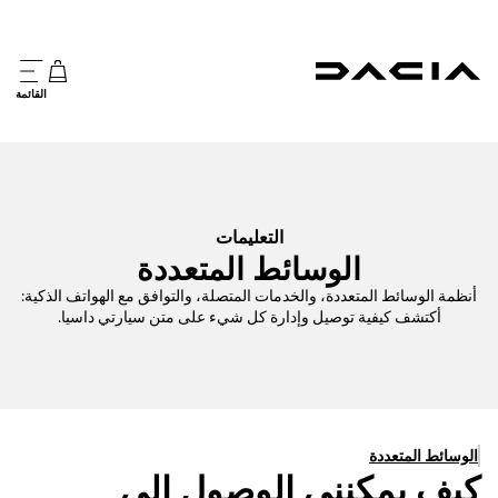
القائمة
التعليمات
الوسائط المتعددة
أنظمة الوسائط المتعددة، والخدمات المتصلة، والتوافق مع الهواتف الذكية:
أكتشف كيفية توصيل وإدارة كل شيء على متن سيارتي داسيا.
الوسائط المتعددة
كيف يمكنني الوصول إلى