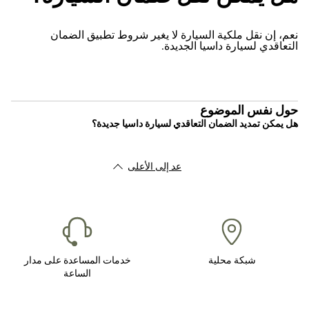
نعم، إن نقل ملكية السيارة لا يغير شروط تطبيق الضمان
التعاقدي لسيارة داسيا الجديدة.
حول نفس الموضوع
هل يمكن تمديد الضمان التعاقدي لسيارة داسيا جديدة؟
عد إلى الأعلى
شبكة محلية
خدمات المساعدة على مدار
الساعة