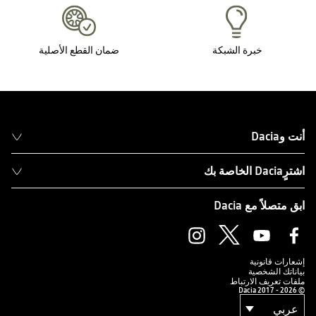
خبرة الشبكة
ضمان القطع الأصلية
أنت وDacia
اشترٍDacia الخاصة بك
ابق متصلاً مع Dacia
إشعارات قانونية
بياناتك الشخصية
ملفات تعريف الارتباط
© Dacia 2017 - 2026