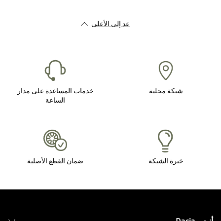
عد إلى الأعلى
شبكة محلية
خدمات المساعدة على مدار
الساعة
خبرة الشبكة
ضمان القطع الأصلية