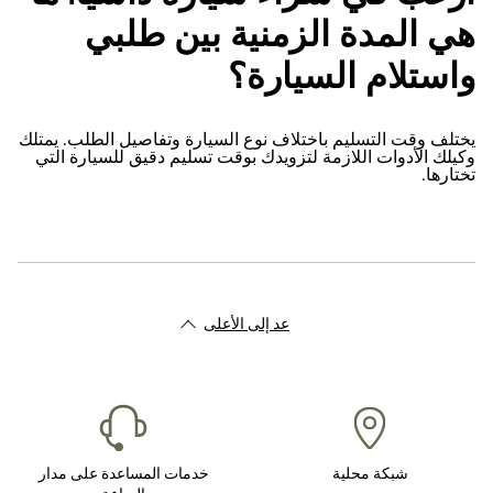
هي المدة الزمنية بين طلبي
واستلام السيارة؟
يختلف وقت التسليم باختلاف نوع السيارة وتفاصيل الطلب. يمتلك
وكيلك الأدوات اللازمة لتزويدك بوقت تسليم دقيق للسيارة التي
تختارها.
عد إلى الأعلى
شبكة محلية
خدمات المساعدة على مدار