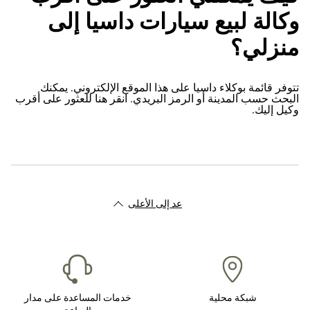
وكالة لبيع سيارات داسيا إلى
منزلي؟
تتوفر قائمة بوكلاء داسيا على هذا الموقع الإلكتروني. يمكنك
البحث حسب المدينة أو الرمز البريدي. انقر هنا للعثور على أقرب
وكيل إليك.
عد إلى الأعلى
شبكة محلية
خدمات المساعدة على مدار